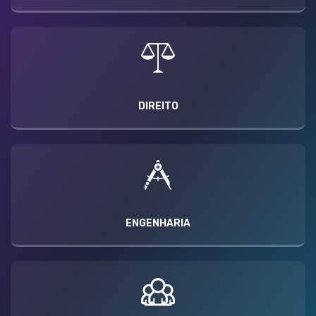
DIREITO
ENGENHARIA