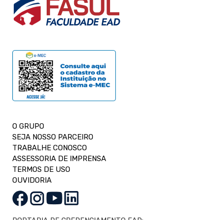
O GRUPO
SEJA NOSSO PARCEIRO
TRABALHE CONOSCO
ASSESSORIA DE IMPRENSA
TERMOS DE USO
OUVIDORIA