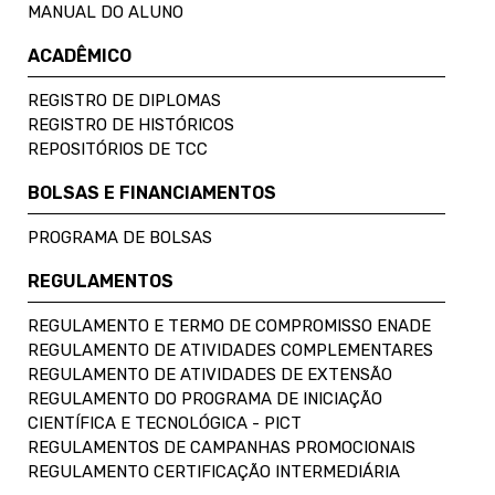
MANUAL DO ALUNO
ACADÊMICO
REGISTRO DE DIPLOMAS
REGISTRO DE HISTÓRICOS
REPOSITÓRIOS DE TCC
BOLSAS E FINANCIAMENTOS
PROGRAMA DE BOLSAS
REGULAMENTOS
REGULAMENTO E TERMO DE COMPROMISSO ENADE
REGULAMENTO DE ATIVIDADES COMPLEMENTARES
REGULAMENTO DE ATIVIDADES DE EXTENSÃO
REGULAMENTO DO PROGRAMA DE INICIAÇÃO
CIENTÍFICA E TECNOLÓGICA - PICT
REGULAMENTOS DE CAMPANHAS PROMOCIONAIS
REGULAMENTO CERTIFICAÇÃO INTERMEDIÁRIA