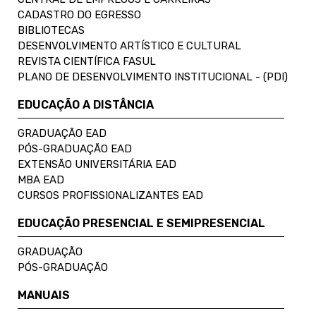
CADASTRO DO EGRESSO
BIBLIOTECAS
DESENVOLVIMENTO ARTÍSTICO E CULTURAL
REVISTA CIENTÍFICA FASUL
PLANO DE DESENVOLVIMENTO INSTITUCIONAL - (PDI)
EDUCAÇÃO A DISTÂNCIA
GRADUAÇÃO EAD
PÓS-GRADUAÇÃO EAD
EXTENSÃO UNIVERSITÁRIA EAD
MBA EAD
CURSOS PROFISSIONALIZANTES EAD
EDUCAÇÃO PRESENCIAL E SEMIPRESENCIAL
GRADUAÇÃO
PÓS-GRADUAÇÃO
MANUAIS