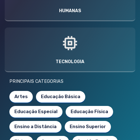
HUMANAS
TECNOLOGIA
PRINCIPAIS CATEGORIAS
Artes
Educação Básica
Educação Especial
Educação Física
Ensino a Distância
Ensino Superior