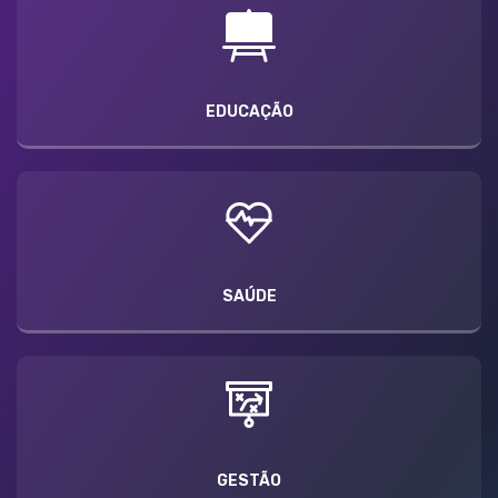
EDUCAÇÃO
SAÚDE
GESTÃO