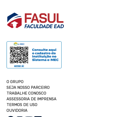
O GRUPO
SEJA NOSSO PARCEIRO
TRABALHE CONOSCO
ASSESSORIA DE IMPRENSA
TERMOS DE USO
OUVIDORIA