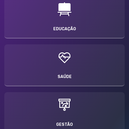
EDUCAÇÃO
SAÚDE
GESTÃO