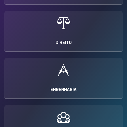
DIREITO
ENGENHARIA