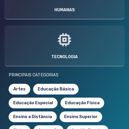
HUMANAS
TECNOLOGIA
PRINCIPAIS CATEGORIAS
Artes
Educação Básica
Educação Especial
Educação Física
Ensino a Distância
Ensino Superior