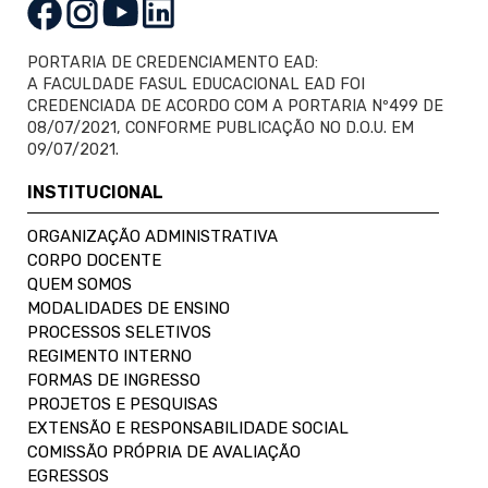
PORTARIA DE CREDENCIAMENTO EAD:
A FACULDADE FASUL EDUCACIONAL EAD FOI
CREDENCIADA DE ACORDO COM A PORTARIA Nº499 DE
08/07/2021, CONFORME PUBLICAÇÃO NO D.O.U. EM
09/07/2021.
INSTITUCIONAL
ORGANIZAÇÃO ADMINISTRATIVA
CORPO DOCENTE
QUEM SOMOS
MODALIDADES DE ENSINO
PROCESSOS SELETIVOS
REGIMENTO INTERNO
FORMAS DE INGRESSO
PROJETOS E PESQUISAS
EXTENSÃO E RESPONSABILIDADE SOCIAL
COMISSÃO PRÓPRIA DE AVALIAÇÃO
EGRESSOS