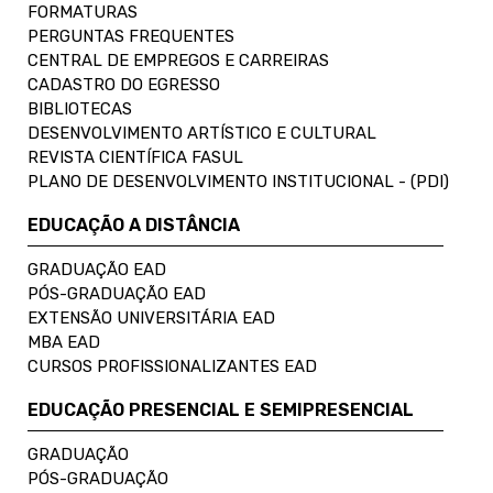
FORMATURAS
PERGUNTAS FREQUENTES
CENTRAL DE EMPREGOS E CARREIRAS
CADASTRO DO EGRESSO
BIBLIOTECAS
DESENVOLVIMENTO ARTÍSTICO E CULTURAL
REVISTA CIENTÍFICA FASUL
PLANO DE DESENVOLVIMENTO INSTITUCIONAL - (PDI)
EDUCAÇÃO A DISTÂNCIA
GRADUAÇÃO EAD
PÓS-GRADUAÇÃO EAD
EXTENSÃO UNIVERSITÁRIA EAD
MBA EAD
CURSOS PROFISSIONALIZANTES EAD
EDUCAÇÃO PRESENCIAL E SEMIPRESENCIAL
GRADUAÇÃO
PÓS-GRADUAÇÃO