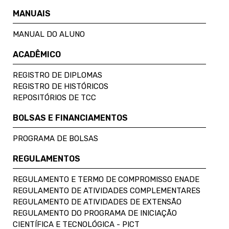
MANUAIS
MANUAL DO ALUNO
ACADÊMICO
REGISTRO DE DIPLOMAS
REGISTRO DE HISTÓRICOS
REPOSITÓRIOS DE TCC
BOLSAS E FINANCIAMENTOS
PROGRAMA DE BOLSAS
REGULAMENTOS
REGULAMENTO E TERMO DE COMPROMISSO ENADE
REGULAMENTO DE ATIVIDADES COMPLEMENTARES
REGULAMENTO DE ATIVIDADES DE EXTENSÃO
REGULAMENTO DO PROGRAMA DE INICIAÇÃO
CIENTÍFICA E TECNOLÓGICA - PICT