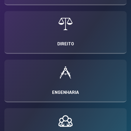
DIREITO
ENGENHARIA