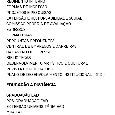
REGIMENTO INTERNO
FORMAS DE INGRESSO
PROJETOS E PESQUISAS
EXTENSÃO E RESPONSABILIDADE SOCIAL
COMISSÃO PRÓPRIA DE AVALIAÇÃO
EGRESSOS
FORMATURAS
PERGUNTAS FREQUENTES
CENTRAL DE EMPREGOS E CARREIRAS
CADASTRO DO EGRESSO
BIBLIOTECAS
DESENVOLVIMENTO ARTÍSTICO E CULTURAL
REVISTA CIENTÍFICA FASUL
PLANO DE DESENVOLVIMENTO INSTITUCIONAL - (PDI)
EDUCAÇÃO A DISTÂNCIA
GRADUAÇÃO EAD
PÓS-GRADUAÇÃO EAD
EXTENSÃO UNIVERSITÁRIA EAD
MBA EAD