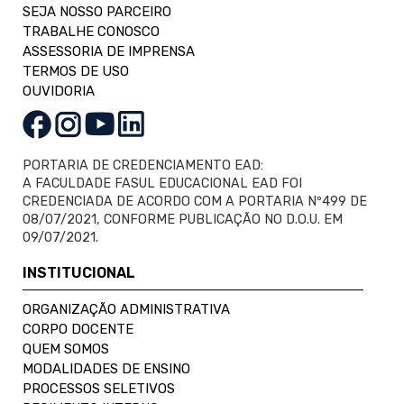
SEJA NOSSO PARCEIRO
TRABALHE CONOSCO
ASSESSORIA DE IMPRENSA
TERMOS DE USO
OUVIDORIA
PORTARIA DE CREDENCIAMENTO EAD:
A FACULDADE FASUL EDUCACIONAL EAD FOI
CREDENCIADA DE ACORDO COM A PORTARIA Nº499 DE
08/07/2021, CONFORME PUBLICAÇÃO NO D.O.U. EM
09/07/2021.
INSTITUCIONAL
ORGANIZAÇÃO ADMINISTRATIVA
CORPO DOCENTE
QUEM SOMOS
MODALIDADES DE ENSINO
PROCESSOS SELETIVOS