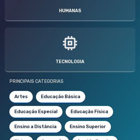
HUMANAS
TECNOLOGIA
PRINCIPAIS CATEGORIAS
Artes
Educação Básica
Educação Especial
Educação Física
Ensino a Distância
Ensino Superior