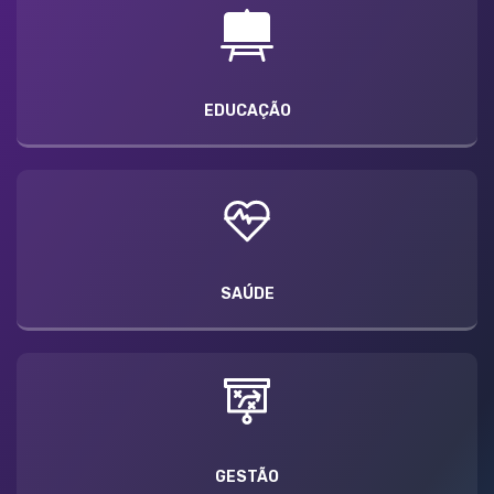
EDUCAÇÃO
SAÚDE
GESTÃO