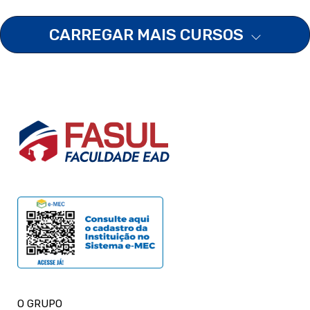
CARREGAR MAIS CURSOS
O GRUPO