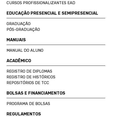
CURSOS PROFISSIONALIZANTES EAD
EDUCAÇÃO PRESENCIAL E SEMIPRESENCIAL
GRADUAÇÃO
PÓS-GRADUAÇÃO
MANUAIS
MANUAL DO ALUNO
ACADÊMICO
REGISTRO DE DIPLOMAS
REGISTRO DE HISTÓRICOS
REPOSITÓRIOS DE TCC
BOLSAS E FINANCIAMENTOS
PROGRAMA DE BOLSAS
REGULAMENTOS