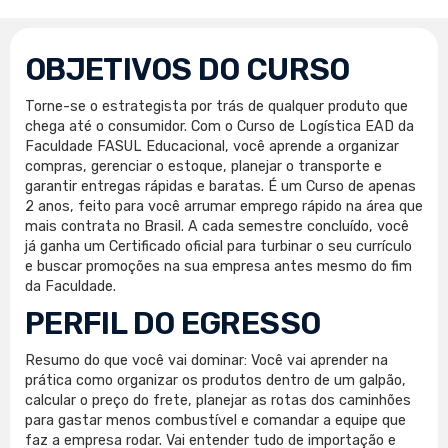
OBJETIVOS DO CURSO
Torne-se o estrategista por trás de qualquer produto que
chega até o consumidor. Com o Curso de Logística EAD da
Faculdade FASUL Educacional, você aprende a organizar
compras, gerenciar o estoque, planejar o transporte e
garantir entregas rápidas e baratas. É um Curso de apenas
2 anos, feito para você arrumar emprego rápido na área que
mais contrata no Brasil. A cada semestre concluído, você
já ganha um Certificado oficial para turbinar o seu currículo
e buscar promoções na sua empresa antes mesmo do fim
da Faculdade.
PERFIL DO EGRESSO
Resumo do que você vai dominar: Você vai aprender na
prática como organizar os produtos dentro de um galpão,
calcular o preço do frete, planejar as rotas dos caminhões
para gastar menos combustível e comandar a equipe que
faz a empresa rodar. Vai entender tudo de importação e