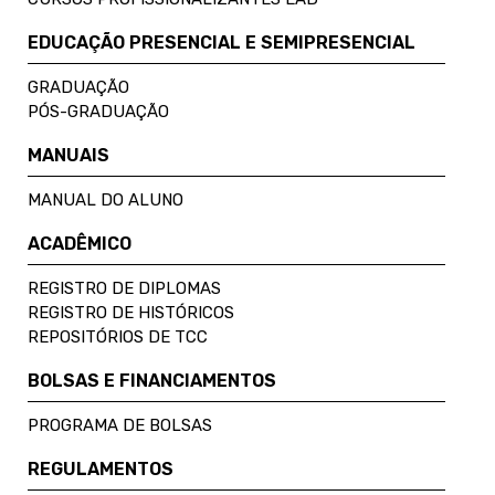
EDUCAÇÃO PRESENCIAL E SEMIPRESENCIAL
GRADUAÇÃO
PÓS-GRADUAÇÃO
MANUAIS
MANUAL DO ALUNO
ACADÊMICO
REGISTRO DE DIPLOMAS
REGISTRO DE HISTÓRICOS
REPOSITÓRIOS DE TCC
BOLSAS E FINANCIAMENTOS
PROGRAMA DE BOLSAS
REGULAMENTOS