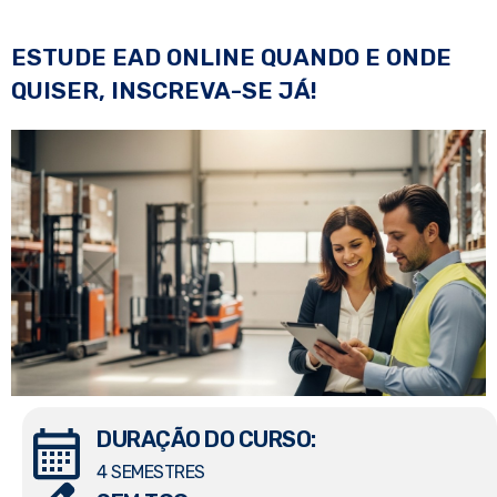
ESTUDE EAD ONLINE QUANDO E ONDE
QUISER, INSCREVA-SE JÁ!
DURAÇÃO DO CURSO:
4 SEMESTRES