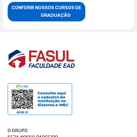
CONFERIR NOSSOS CURSOS DE

                    GRADUAÇÃO
O GRUPO