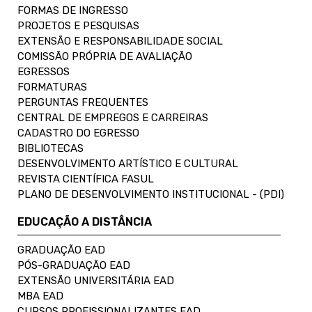
FORMAS DE INGRESSO
PROJETOS E PESQUISAS
EXTENSÃO E RESPONSABILIDADE SOCIAL
COMISSÃO PRÓPRIA DE AVALIAÇÃO
EGRESSOS
FORMATURAS
PERGUNTAS FREQUENTES
CENTRAL DE EMPREGOS E CARREIRAS
CADASTRO DO EGRESSO
BIBLIOTECAS
DESENVOLVIMENTO ARTÍSTICO E CULTURAL
REVISTA CIENTÍFICA FASUL
PLANO DE DESENVOLVIMENTO INSTITUCIONAL - (PDI)
EDUCAÇÃO A DISTÂNCIA
GRADUAÇÃO EAD
PÓS-GRADUAÇÃO EAD
EXTENSÃO UNIVERSITÁRIA EAD
MBA EAD
CURSOS PROFISSIONALIZANTES EAD