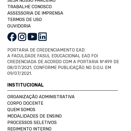
SEJA NOSSO PARCEIRO
TRABALHE CONOSCO
ASSESSORIA DE IMPRENSA
TERMOS DE USO
OUVIDORIA
PORTARIA DE CREDENCIAMENTO EAD:
A FACULDADE FASUL EDUCACIONAL EAD FOI
CREDENCIADA DE ACORDO COM A PORTARIA Nº499 DE
08/07/2021, CONFORME PUBLICAÇÃO NO D.O.U. EM
09/07/2021.
INSTITUCIONAL
ORGANIZAÇÃO ADMINISTRATIVA
CORPO DOCENTE
QUEM SOMOS
MODALIDADES DE ENSINO
PROCESSOS SELETIVOS
REGIMENTO INTERNO