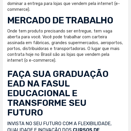
dominar a entrega para lojas que vendem pela internet (e-
commerce).
MERCADO DE TRABALHO
Onde tem produto precisando ser entregue, tem vaga
aberta para você. Você pode trabalhar com carteira
assinada em fábricas, grandes supermercados, aeroportos,
portos, distribuidoras e transportadoras. O lugar que mais
contrata hoje no Brasil são as lojas que vendem pela
internet (o e-commerce).
FAÇA SUA
GRADUAÇÃO
EAD
NA FASUL
EDUCACIONAL E
TRANSFORME SEU
FUTURO
INVISTA NO SEU FUTURO COM A FLEXIBILIDADE,
QUALIDADE E INOVAÇÃO DOS
CURSOS DE