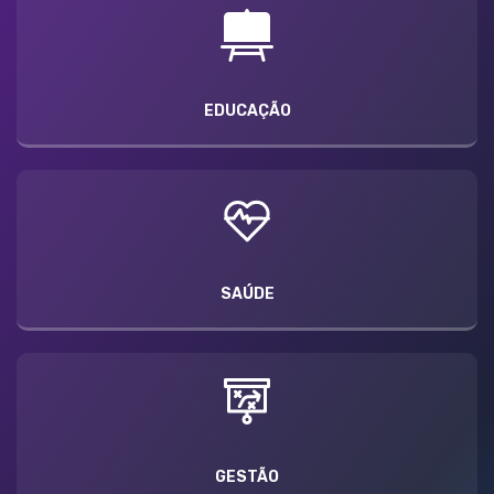
EDUCAÇÃO
SAÚDE
GESTÃO