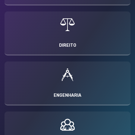
DIREITO
ENGENHARIA