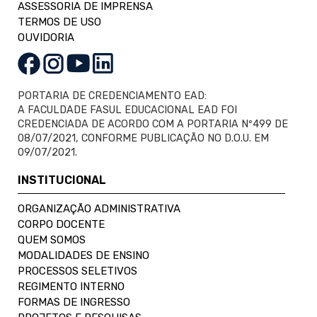
ASSESSORIA DE IMPRENSA
TERMOS DE USO
OUVIDORIA
PORTARIA DE CREDENCIAMENTO EAD:
A FACULDADE FASUL EDUCACIONAL EAD FOI
CREDENCIADA DE ACORDO COM A PORTARIA Nº499 DE
08/07/2021, CONFORME PUBLICAÇÃO NO D.O.U. EM
09/07/2021.
INSTITUCIONAL
ORGANIZAÇÃO ADMINISTRATIVA
CORPO DOCENTE
QUEM SOMOS
MODALIDADES DE ENSINO
PROCESSOS SELETIVOS
REGIMENTO INTERNO
FORMAS DE INGRESSO