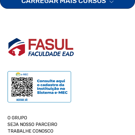
CARREGAR MAIS CURSOS
O GRUPO
SEJA NOSSO PARCEIRO
TRABALHE CONOSCO