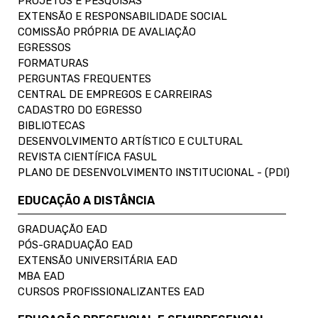
PROJETOS E PESQUISAS
EXTENSÃO E RESPONSABILIDADE SOCIAL
COMISSÃO PRÓPRIA DE AVALIAÇÃO
EGRESSOS
FORMATURAS
PERGUNTAS FREQUENTES
CENTRAL DE EMPREGOS E CARREIRAS
CADASTRO DO EGRESSO
BIBLIOTECAS
DESENVOLVIMENTO ARTÍSTICO E CULTURAL
REVISTA CIENTÍFICA FASUL
PLANO DE DESENVOLVIMENTO INSTITUCIONAL - (PDI)
EDUCAÇÃO A DISTÂNCIA
GRADUAÇÃO EAD
PÓS-GRADUAÇÃO EAD
EXTENSÃO UNIVERSITÁRIA EAD
MBA EAD
CURSOS PROFISSIONALIZANTES EAD