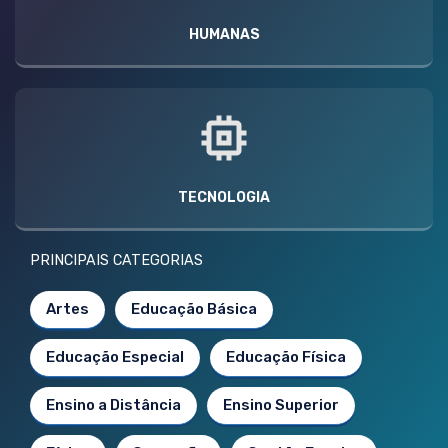
HUMANAS
TECNOLOGIA
PRINCIPAIS CATEGORIAS
Artes
Educação Básica
Educação Especial
Educação Física
Ensino a Distância
Ensino Superior