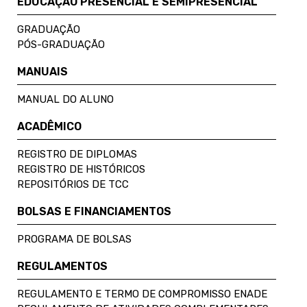
EDUCAÇÃO PRESENCIAL E SEMIPRESENCIAL
GRADUAÇÃO
PÓS-GRADUAÇÃO
MANUAIS
MANUAL DO ALUNO
ACADÊMICO
REGISTRO DE DIPLOMAS
REGISTRO DE HISTÓRICOS
REPOSITÓRIOS DE TCC
BOLSAS E FINANCIAMENTOS
PROGRAMA DE BOLSAS
REGULAMENTOS
REGULAMENTO E TERMO DE COMPROMISSO ENADE