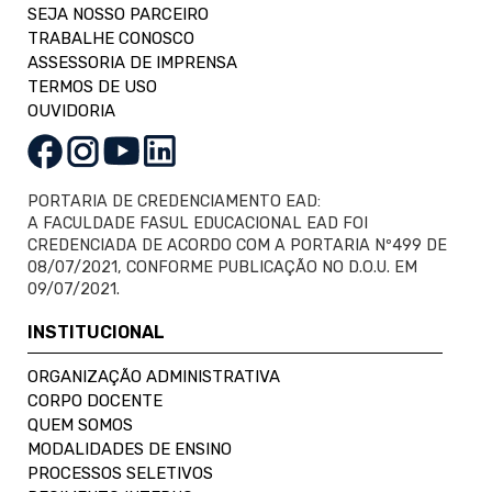
SEJA NOSSO PARCEIRO
TRABALHE CONOSCO
ASSESSORIA DE IMPRENSA
TERMOS DE USO
OUVIDORIA
PORTARIA DE CREDENCIAMENTO EAD:
A FACULDADE FASUL EDUCACIONAL EAD FOI
CREDENCIADA DE ACORDO COM A PORTARIA Nº499 DE
08/07/2021, CONFORME PUBLICAÇÃO NO D.O.U. EM
09/07/2021.
INSTITUCIONAL
ORGANIZAÇÃO ADMINISTRATIVA
CORPO DOCENTE
QUEM SOMOS
MODALIDADES DE ENSINO
PROCESSOS SELETIVOS