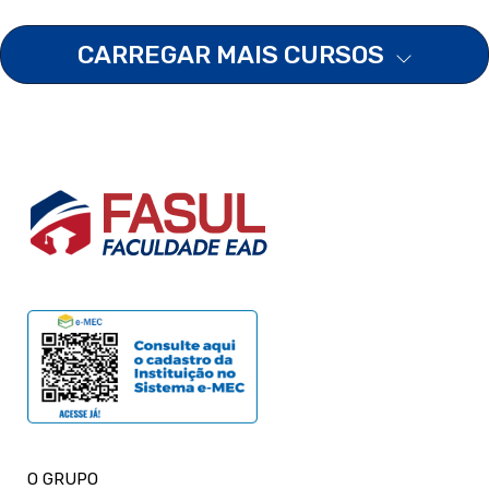
CARREGAR MAIS CURSOS
O GRUPO