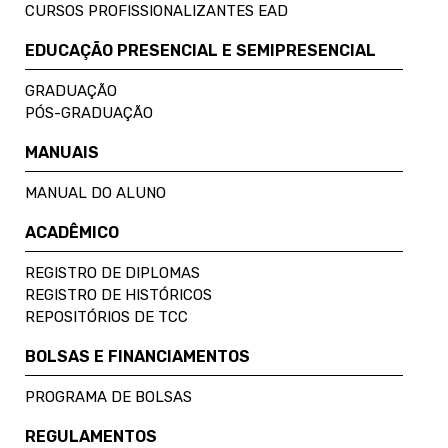
CURSOS PROFISSIONALIZANTES EAD
EDUCAÇÃO PRESENCIAL E SEMIPRESENCIAL
GRADUAÇÃO
PÓS-GRADUAÇÃO
MANUAIS
MANUAL DO ALUNO
ACADÊMICO
REGISTRO DE DIPLOMAS
REGISTRO DE HISTÓRICOS
REPOSITÓRIOS DE TCC
BOLSAS E FINANCIAMENTOS
PROGRAMA DE BOLSAS
REGULAMENTOS