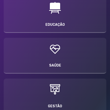
EDUCAÇÃO
SAÚDE
GESTÃO