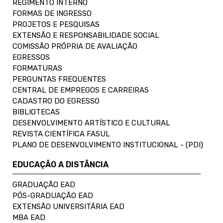
REGIMENTO INTERNO
FORMAS DE INGRESSO
PROJETOS E PESQUISAS
EXTENSÃO E RESPONSABILIDADE SOCIAL
COMISSÃO PRÓPRIA DE AVALIAÇÃO
EGRESSOS
FORMATURAS
PERGUNTAS FREQUENTES
CENTRAL DE EMPREGOS E CARREIRAS
CADASTRO DO EGRESSO
BIBLIOTECAS
DESENVOLVIMENTO ARTÍSTICO E CULTURAL
REVISTA CIENTÍFICA FASUL
PLANO DE DESENVOLVIMENTO INSTITUCIONAL - (PDI)
EDUCAÇÃO A DISTÂNCIA
GRADUAÇÃO EAD
PÓS-GRADUAÇÃO EAD
EXTENSÃO UNIVERSITÁRIA EAD
MBA EAD