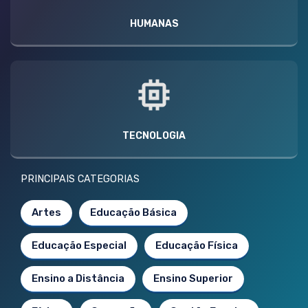
HUMANAS
TECNOLOGIA
PRINCIPAIS CATEGORIAS
Artes
Educação Básica
Educação Especial
Educação Física
Ensino a Distância
Ensino Superior