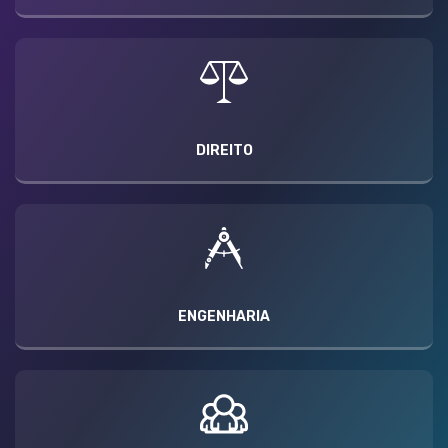
DIREITO
ENGENHARIA