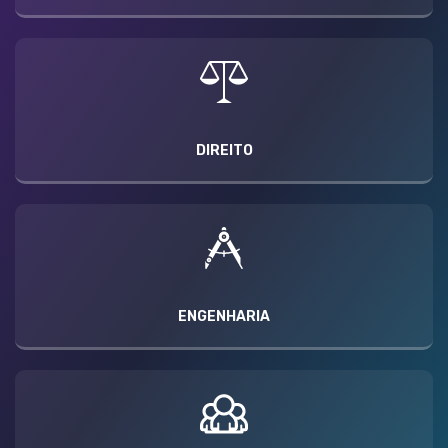
DIREITO
ENGENHARIA