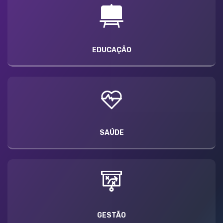
EDUCAÇÃO
SAÚDE
GESTÃO