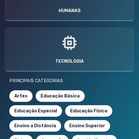
HUMANAS
TECNOLOGIA
PRINCIPAIS CATEGORIAS
Artes
Educação Básica
Educação Especial
Educação Física
Ensino a Distância
Ensino Superior