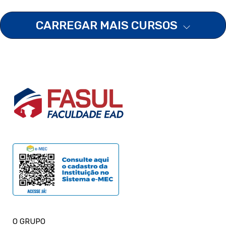
CARREGAR MAIS CURSOS
O GRUPO