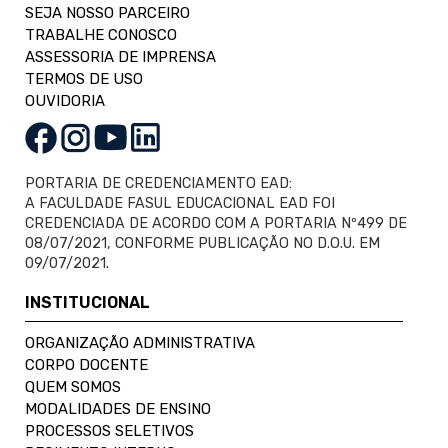
SEJA NOSSO PARCEIRO
TRABALHE CONOSCO
ASSESSORIA DE IMPRENSA
TERMOS DE USO
OUVIDORIA
PORTARIA DE CREDENCIAMENTO EAD:
A FACULDADE FASUL EDUCACIONAL EAD FOI
CREDENCIADA DE ACORDO COM A PORTARIA Nº499 DE
08/07/2021, CONFORME PUBLICAÇÃO NO D.O.U. EM
09/07/2021.
INSTITUCIONAL
ORGANIZAÇÃO ADMINISTRATIVA
CORPO DOCENTE
QUEM SOMOS
MODALIDADES DE ENSINO
PROCESSOS SELETIVOS