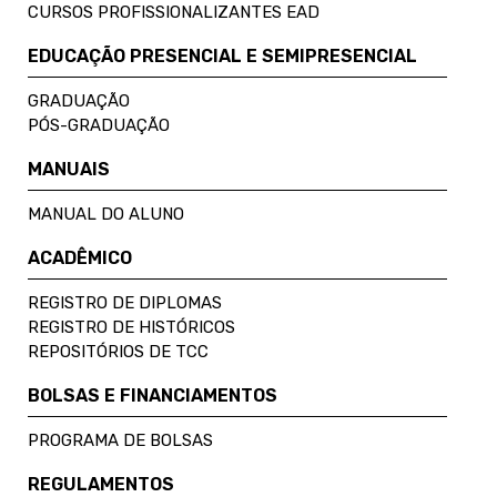
CURSOS PROFISSIONALIZANTES EAD
EDUCAÇÃO PRESENCIAL E SEMIPRESENCIAL
GRADUAÇÃO
PÓS-GRADUAÇÃO
MANUAIS
MANUAL DO ALUNO
ACADÊMICO
REGISTRO DE DIPLOMAS
REGISTRO DE HISTÓRICOS
REPOSITÓRIOS DE TCC
BOLSAS E FINANCIAMENTOS
PROGRAMA DE BOLSAS
REGULAMENTOS