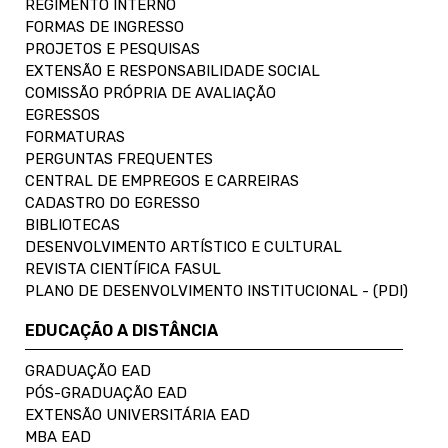
REGIMENTO INTERNO
FORMAS DE INGRESSO
PROJETOS E PESQUISAS
EXTENSÃO E RESPONSABILIDADE SOCIAL
COMISSÃO PRÓPRIA DE AVALIAÇÃO
EGRESSOS
FORMATURAS
PERGUNTAS FREQUENTES
CENTRAL DE EMPREGOS E CARREIRAS
CADASTRO DO EGRESSO
BIBLIOTECAS
DESENVOLVIMENTO ARTÍSTICO E CULTURAL
REVISTA CIENTÍFICA FASUL
PLANO DE DESENVOLVIMENTO INSTITUCIONAL - (PDI)
EDUCAÇÃO A DISTÂNCIA
GRADUAÇÃO EAD
PÓS-GRADUAÇÃO EAD
EXTENSÃO UNIVERSITÁRIA EAD
MBA EAD