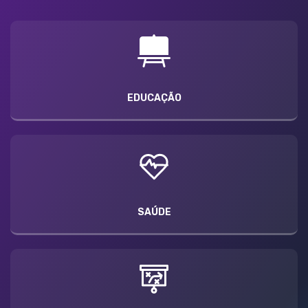
EDUCAÇÃO
SAÚDE