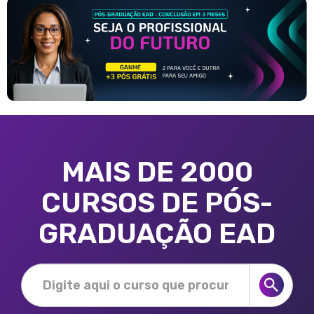
MAIS DE 2000
CURSOS DE PÓS-
GRADUAÇÃO EAD