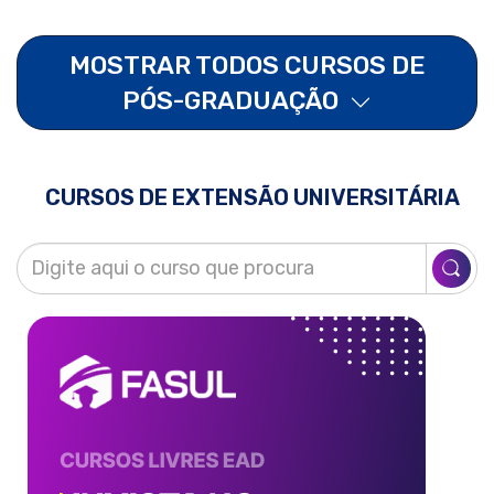
MOSTRAR TODOS CURSOS DE
PÓS-GRADUAÇÃO
CURSOS DE EXTENSÃO UNIVERSITÁRIA