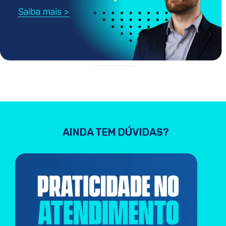
AINDA TEM DÚVIDAS?