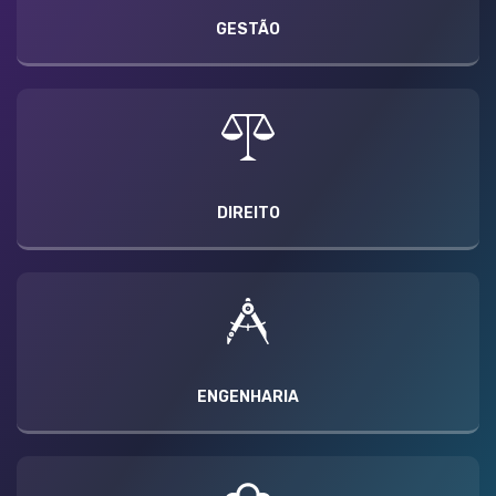
GESTÃO
DIREITO
ENGENHARIA