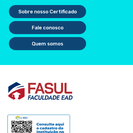
Sobre nosso Certificado
Fale conosco
Quem somos