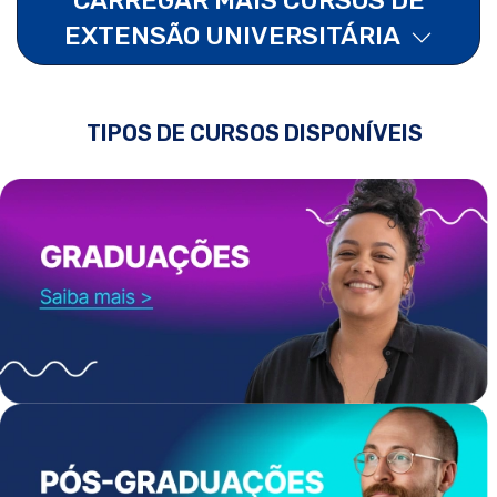
EXTENSÃO UNIVERSITÁRIA
TIPOS DE CURSOS DISPONÍVEIS