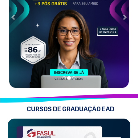
CURSOS DE GRADUAÇÃO EAD