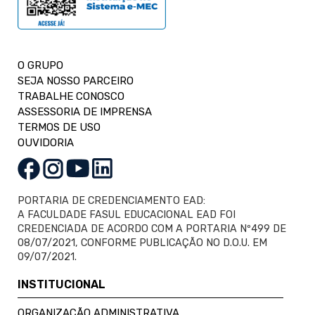
O GRUPO
SEJA NOSSO PARCEIRO
TRABALHE CONOSCO
ASSESSORIA DE IMPRENSA
TERMOS DE USO
OUVIDORIA
PORTARIA DE CREDENCIAMENTO EAD:
A FACULDADE FASUL EDUCACIONAL EAD FOI
CREDENCIADA DE ACORDO COM A PORTARIA Nº499 DE
08/07/2021, CONFORME PUBLICAÇÃO NO D.O.U. EM
09/07/2021.
INSTITUCIONAL
ORGANIZAÇÃO ADMINISTRATIVA