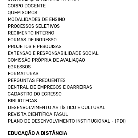
CORPO DOCENTE
QUEM SOMOS
MODALIDADES DE ENSINO
PROCESSOS SELETIVOS
REGIMENTO INTERNO
FORMAS DE INGRESSO
PROJETOS E PESQUISAS
EXTENSÃO E RESPONSABILIDADE SOCIAL
COMISSÃO PRÓPRIA DE AVALIAÇÃO
EGRESSOS
FORMATURAS
PERGUNTAS FREQUENTES
CENTRAL DE EMPREGOS E CARREIRAS
CADASTRO DO EGRESSO
BIBLIOTECAS
DESENVOLVIMENTO ARTÍSTICO E CULTURAL
REVISTA CIENTÍFICA FASUL
PLANO DE DESENVOLVIMENTO INSTITUCIONAL - (PDI)
EDUCAÇÃO A DISTÂNCIA